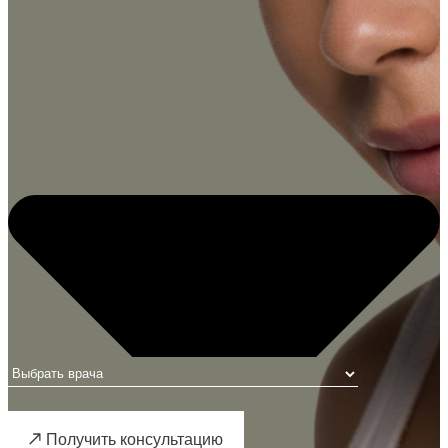
Получить консультацию