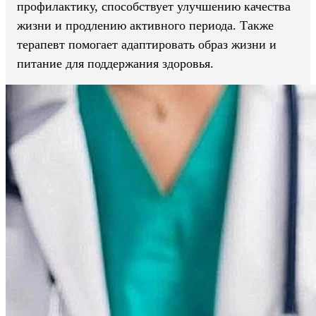
профилактику, способствует улучшению качества
жизни и продлению активного периода. Также
терапевт помогает адаптировать образ жизни и
питание для поддержания здоровья.