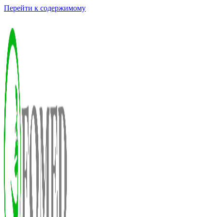
Перейти к содержимому