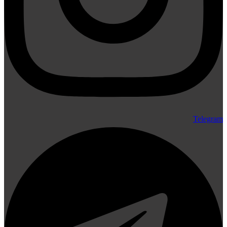
Telegram