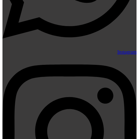
Instagram