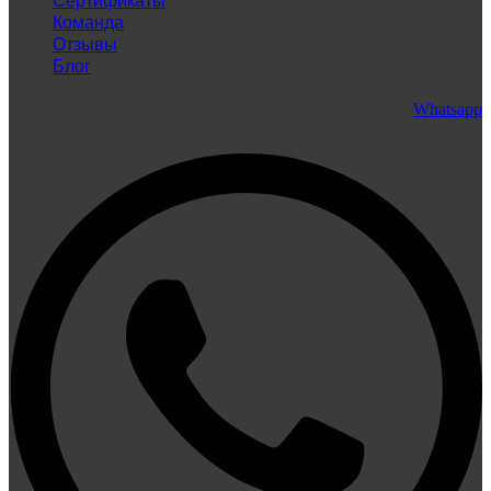
Сертификаты
Команда
Отзывы
Блог
Whatsapp