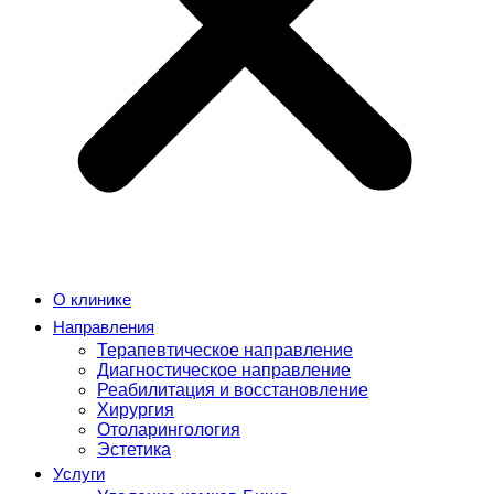
О клинике
Направления
Терапевтическое направление
Диагностическое направление
Реабилитация и восстановление
Хирургия
Отоларингология
Эстетика
Услуги