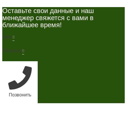
Оставьте свои данные и наш
менеджер свяжется с вами в
ближайшее время!
Имя
Телефон
Позвонить