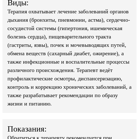
Виды:
Терапия охватывает лечение заболеваний органов
дыхания (бронхиты, пневмонии, астма), сердечно-
сосудистой системы (гипертония, ишемическая
болезнь сердца), пищеварительного тракта
(гастриты, язвы), почек и мочевыводящих путей,
обмена веществ (сахарный диабет, ожирение), а
также инфекционные и воспалительные процессы
различного происхождения. Терапевт ведёт
профилактические осмотры, диспансеризацию,
контроль и коррекцию хронических заболеваний, а
также разрабатывает рекомендации по образу
жизни и питанию.
Показания:
Обратиться к терапевту рекомендуется при