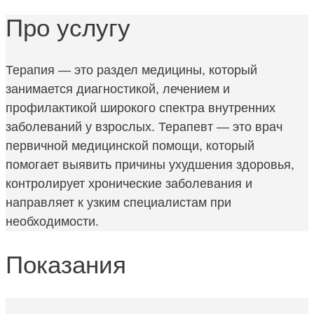
Про услугу
Терапия — это раздел медицины, который
занимается диагностикой, лечением и
профилактикой широкого спектра внутренних
заболеваний у взрослых. Терапевт — это врач
первичной медицинской помощи, который
помогает выявить причины ухудшения здоровья,
контролирует хронические заболевания и
направляет к узким специалистам при
необходимости.
Показания