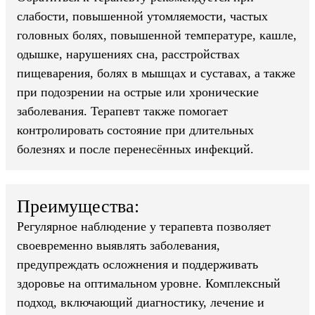
слабости, повышенной утомляемости, частых
головных болях, повышенной температуре, кашле,
одышке, нарушениях сна, расстройствах
пищеварения, болях в мышцах и суставах, а также
при подозрении на острые или хронические
заболевания. Терапевт также помогает
контролировать состояние при длительных
болезнях и после перенесённых инфекций.
Преимущества:
Регулярное наблюдение у терапевта позволяет
своевременно выявлять заболевания,
предупреждать осложнения и поддерживать
здоровье на оптимальном уровне. Комплексный
подход, включающий диагностику, лечение и