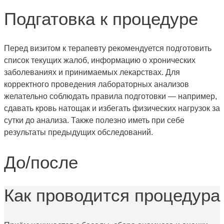
Подгатовка к процедуре
Перед визитом к терапевту рекомендуется подготовить
список текущих жалоб, информацию о хронических
заболеваниях и принимаемых лекарствах. Для
корректного проведения лабораторных анализов
желательно соблюдать правила подготовки — например,
сдавать кровь натощак и избегать физических нагрузок за
сутки до анализа. Также полезно иметь при себе
результаты предыдущих обследований.
До/после
Как проводится процедура