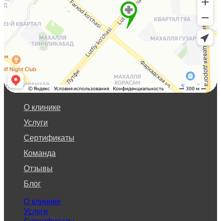
О клинике
Услуги
Сертификаты
Команда
Отзывы
Блог
О клинике
Услуги