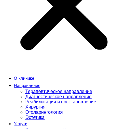
О клинике
Направления
Терапевтическое направление
Диагностическое направление
Реабилитация и восстановление
Хирургия
Отоларингология
Эстетика
Услуги