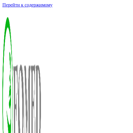
Перейти к содержимому