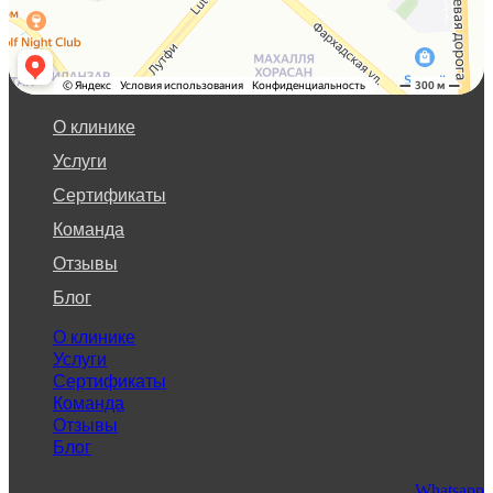
О клинике
Услуги
Сертификаты
Команда
Отзывы
Блог
О клинике
Услуги
Сертификаты
Команда
Отзывы
Блог
Whatsapp