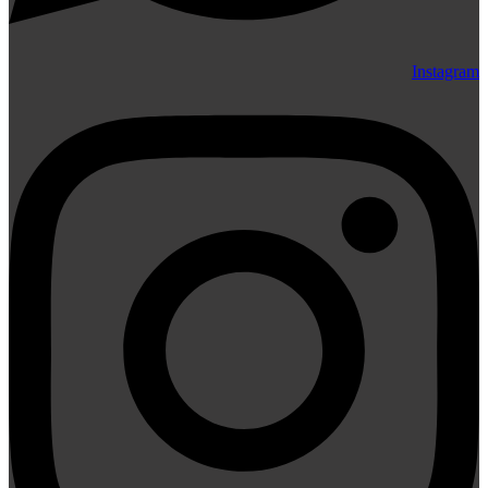
Instagram