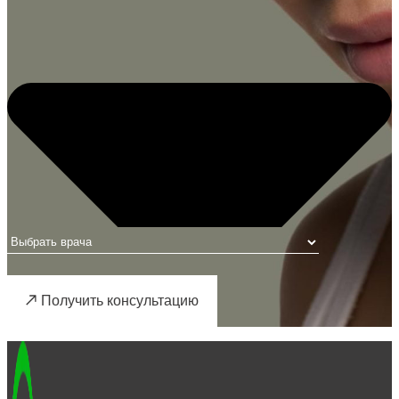
Получить консультацию