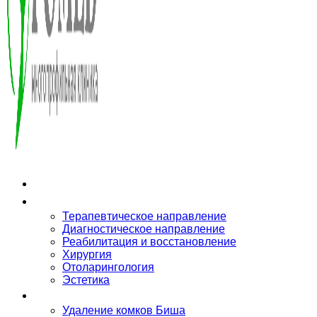
О клинике
Направления
Терапевтическое направление
Диагностическое направление
Реабилитация и восстановление
Хирургия
Отоларингология
Эстетика
Услуги
Удаление комков Биша