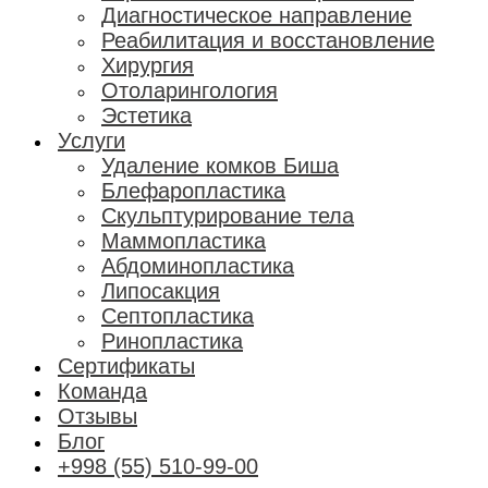
Диагностическое направление
Реабилитация и восстановление
Хирургия
Отоларингология
Эстетика
Услуги
Удаление комков Биша
Блефаропластика
Скульптурирование тела
Маммопластика
Абдоминопластика
Липосакция
Септопластика
Ринопластика
Сертификаты
Команда
Отзывы
Блог
+998 (55) 510-99-00