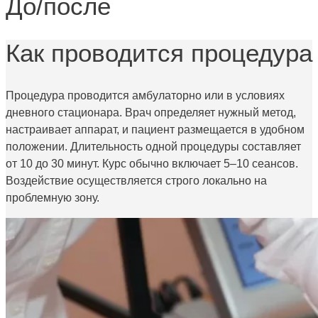
До/после
Как проводится процедура
Процедура проводится амбулаторно или в условиях
дневного стационара. Врач определяет нужный метод,
настраивает аппарат, и пациент размещается в удобном
положении. Длительность одной процедуры составляет
от 10 до 30 минут. Курс обычно включает 5–10 сеансов.
Воздействие осуществляется строго локально на
проблемную зону.