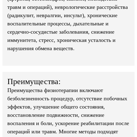
травм и операций), неврологические расстройства
(радикулит, невралгии, инсульт), хронические
воспалительные процессы, дыхательные и
сердечно-сосудистые заболевания, снижение
иммунитета, стресс, хроническая усталость и
нарушения обмена веществ.
Преимущества:
Преимущества физиотерапии включают
безболезненность процедур, отсутствие побочных
эффектов, улучшение общего состояния,
восстановление подвижности, снижение
воспаления и боли, ускорение реабилитации после
операций или травм. Многие методы подходят