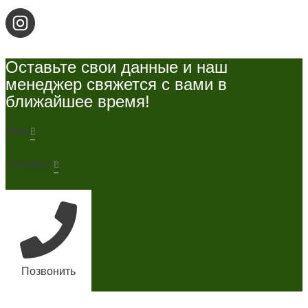
Оставьте свои данные и наш
менеджер свяжется с вами в
ближайшее время!
Имя
Телефон
Позвонить