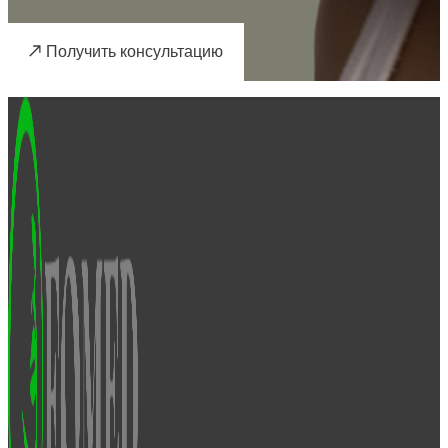
Получить консультацию