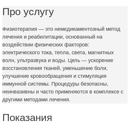
Про услугу
Физиотерапия — это немедикаментозный метод
лечения и реабилитации, основанный на
воздействии физических факторов:
электрического тока, тепла, света, магнитных
волн, ультразвука и воды. Цель — ускорение
восстановления тканей, уменьшение боли,
улучшение кровообращения и стимуляция
иммунной системы. Процедуры безопасны,
неинвазивны и часто применяются в комплексе с
другими методами лечения.
Показания