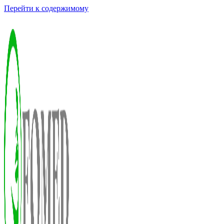
Перейти к содержимому