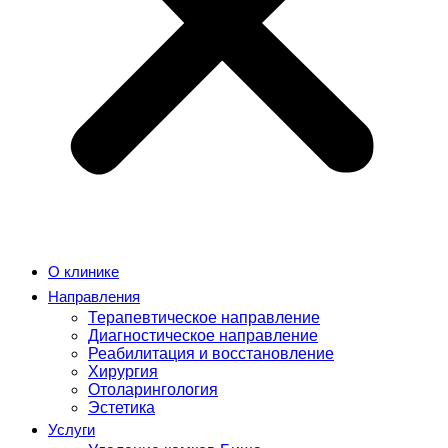
О клинике
Направления
Терапевтическое направление
Диагностическое направление
Реабилитация и восстановление
Хирургия
Отоларингология
Эстетика
Услуги