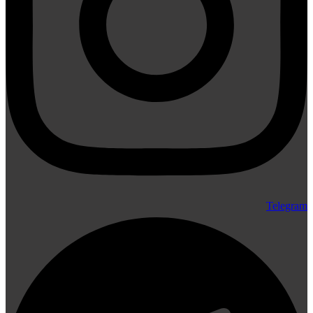
Telegram