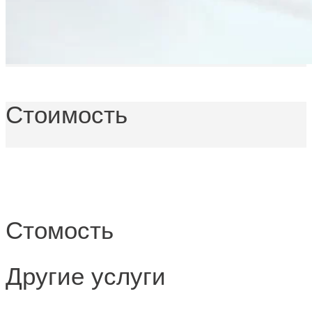
Стоимость
Стомость
Другие услуги