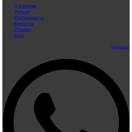
О клинике
Услуги
Сертификаты
Команда
Отзывы
Блог
Whatsapp