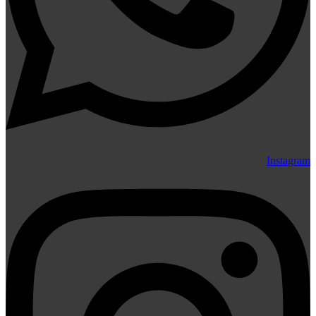
Instagram