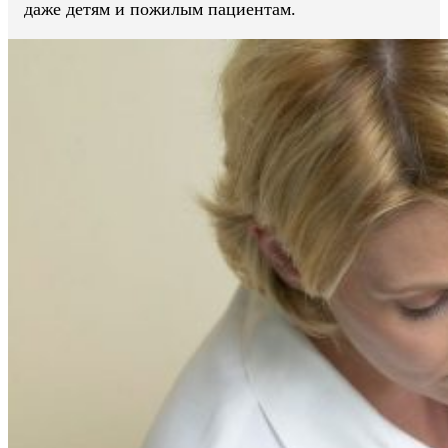
даже детям и пожилым пациентам.