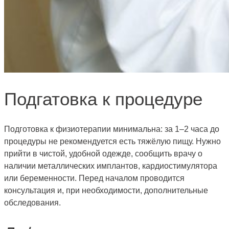
Подгатовка к процедуре
Подготовка к физиотерапии минимальна: за 1–2 часа до
процедуры не рекомендуется есть тяжёлую пищу. Нужно
прийти в чистой, удобной одежде, сообщить врачу о
наличии металлических имплантов, кардиостимулятора
или беременности. Перед началом проводится
консультация и, при необходимости, дополнительные
обследования.