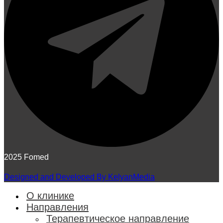
2025 Fomed
Designed and Developed By KelyanMedia
О клинике
Направления
Терапевтическое направление