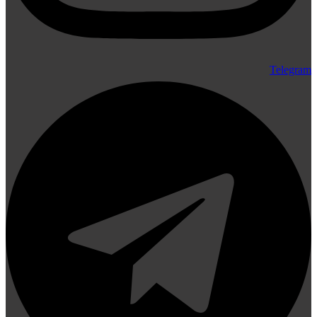
Telegram