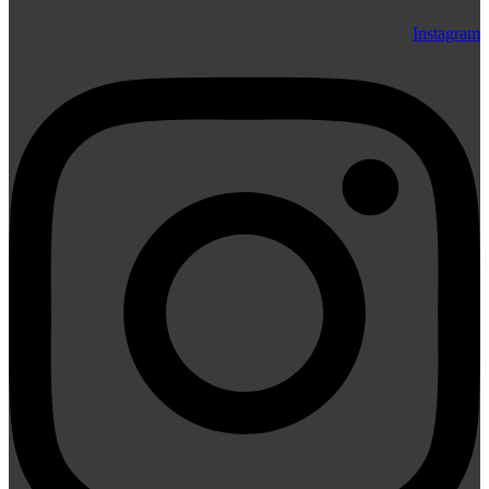
Instagram