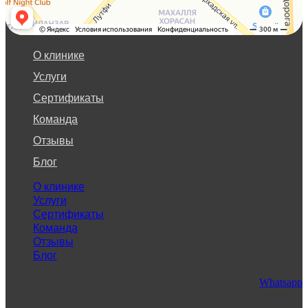
О клинике
Услуги
Сертификаты
Команда
Отзывы
Блог
О клинике
Услуги
Сертификаты
Команда
Отзывы
Блог
Whatsapp