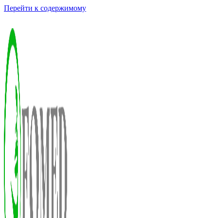
Перейти к содержимому