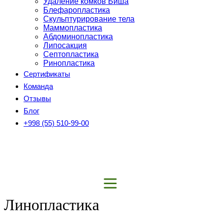
Удаление комков Биша
Блефаропластика
Скульптурирование тела
Маммопластика
Абдоминопластика
Липосакция
Септопластика
Ринопластика
Сертификаты
Команда
Отзывы
Блог
+998 (55) 510-99-00
Линопластика