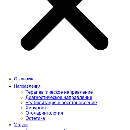
О клинике
Направления
Терапевтическое направление
Диагностическое направление
Реабилитация и восстановление
Хирургия
Отоларингология
Эстетика
Услуги