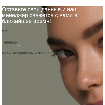
Оставьте свои данные и наш
менеджер свяжется с вами в
ближайшее время!
Имя
Телефон
К какому врачу вы хотели бы записаться?