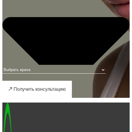
Получить консультацию