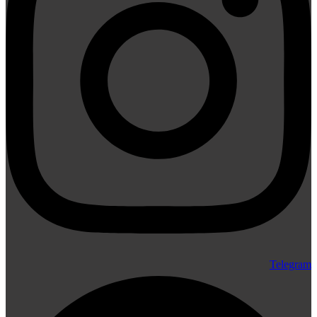
Telegram