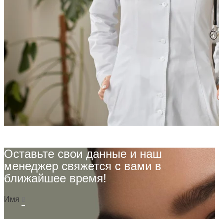
Оставьте свои данные и наш
менеджер свяжется с вами в
ближайшее время!
Имя