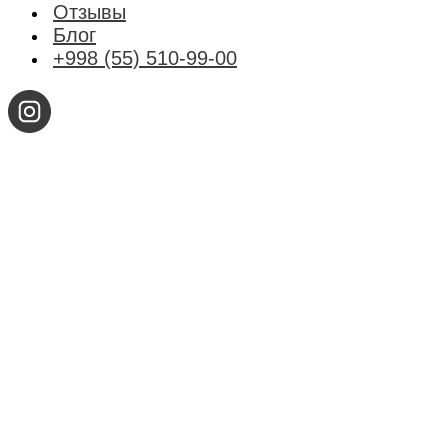
Отзывы
Блог
+998 (55) 510-99-00