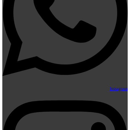
Instagram