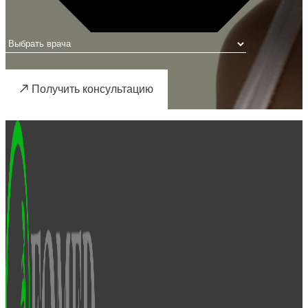
Получить консультацию