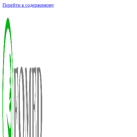
Перейти к содержимому