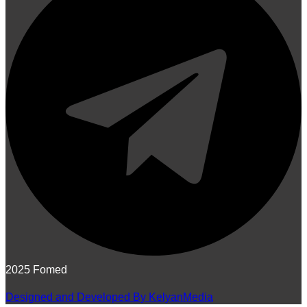
2025 Fomed
Designed and Developed By KelyanMedia