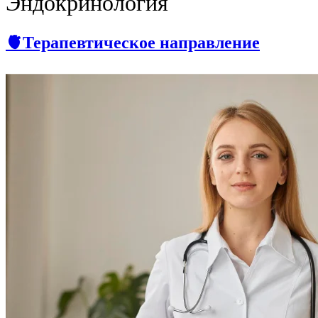
Эндокринология
🫀Терапевтическое направление