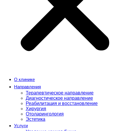
О клинике
Направления
Терапевтическое направление
Диагностическое направление
Реабилитация и восстановление
Хирургия
Отоларингология
Эстетика
Услуги