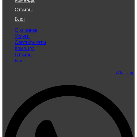
Команда
Отзывы
Блог
О клинике
Услуги
Сертификаты
Команда
Отзывы
Блог
Whatsapp