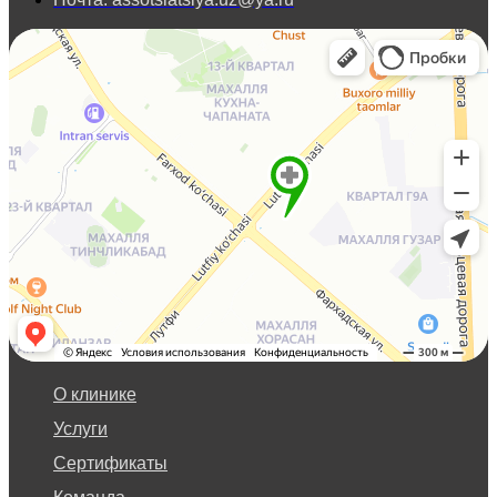
О клинике
Услуги
Сертификаты