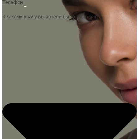
Телефон
К какому врачу вы хотели бы записаться?