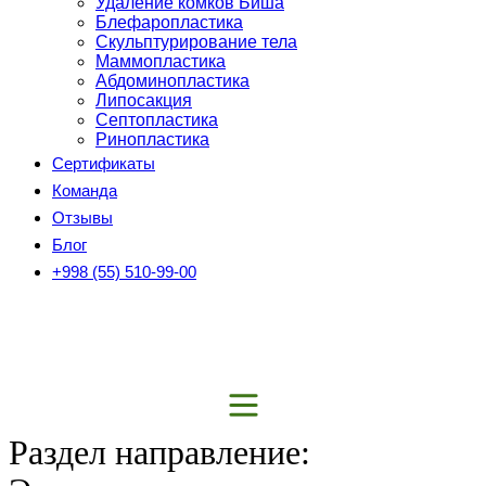
Удаление комков Биша
Блефаропластика
Скульптурирование тела
Маммопластика
Абдоминопластика
Липосакция
Септопластика
Ринопластика
Сертификаты
Команда
Отзывы
Блог
+998 (55) 510-99-00
Раздел направление: