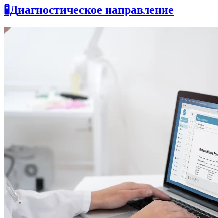
🧪Диагностическое направление