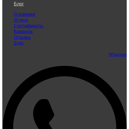
Блог
О клинике
Услуги
Сертификаты
Команда
Отзывы
Блог
Whatsapp