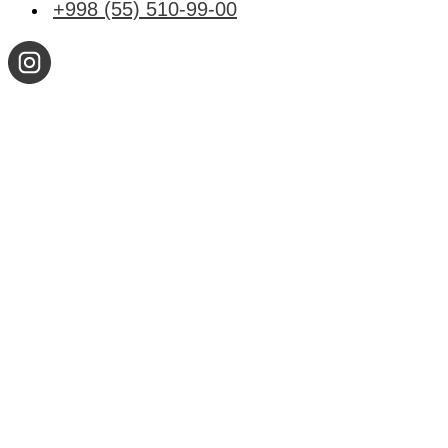
+998 (55) 510-99-00