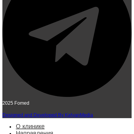
2025 Fomed
Designed and Developed By KelyanMedia
О клинике
Направления