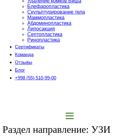
Удаление комков Биша
Блефаропластика
Скульптурирование тела
Маммопластика
Абдоминопластика
Липосакция
Септопластика
Ринопластика
Сертификаты
Команда
Отзывы
Блог
+998 (55) 510-99-00
Раздел направление:
УЗИ