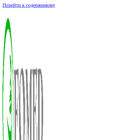
Перейти к содержимому