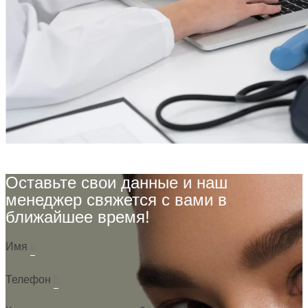
Оставьте свои данные и наш
менеджер свяжется с вами в
ближайшее время!
Имя
Телефон