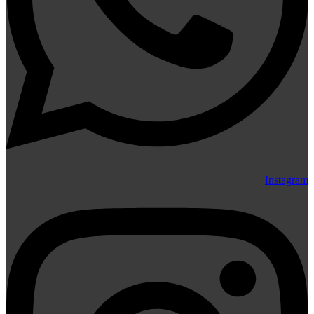
Instagram