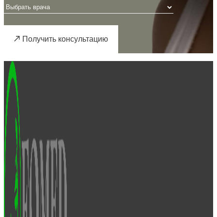
Получить консультацию