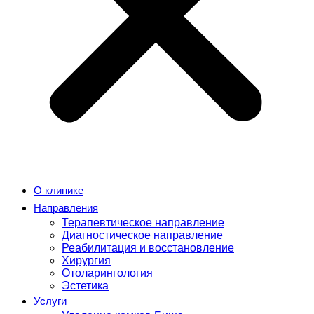
О клинике
Направления
Терапевтическое направление
Диагностическое направление
Реабилитация и восстановление
Хирургия
Отоларингология
Эстетика
Услуги