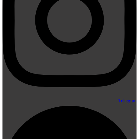
Telegram