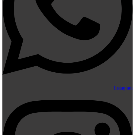
Instagram