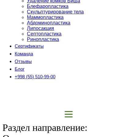
Удаление комков Биша
Блефаропластика
Скульптурирование тела
Маммопластика
Абдоминопластика
Липосакция
Септопластика
Ринопластика
Сертификаты
Команда
Отзывы
Блог
+998 (55) 510-99-00
Раздел направление: