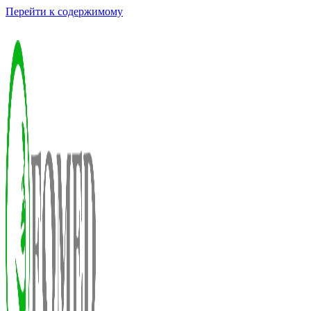
Перейти к содержимому