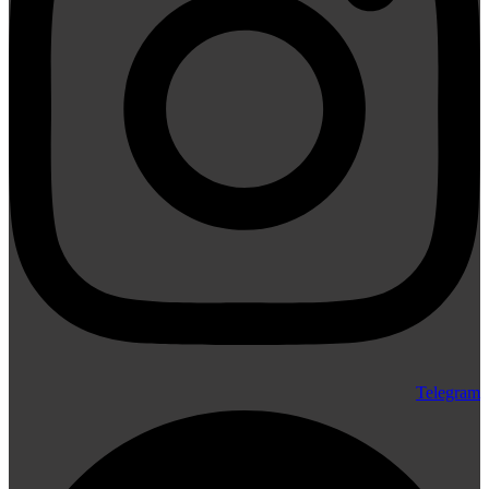
Telegram