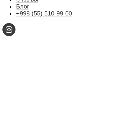
Блог
+998 (55) 510-99-00