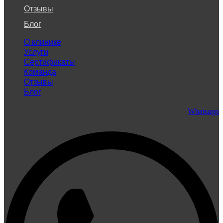
Отзывы
Блог
О клинике
Услуги
Сертификаты
Команда
Отзывы
Блог
Whatsapp