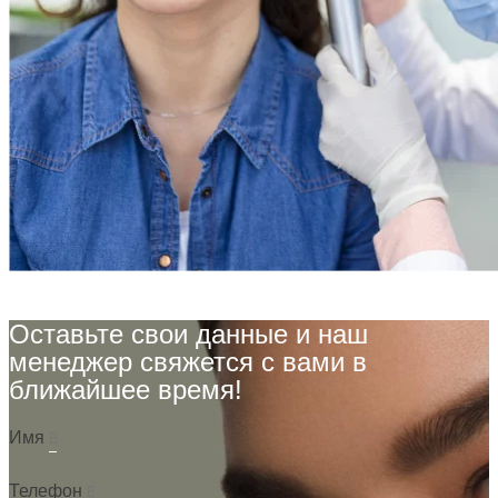
Оставьте свои данные и наш
менеджер свяжется с вами в
ближайшее время!
Имя
Телефон