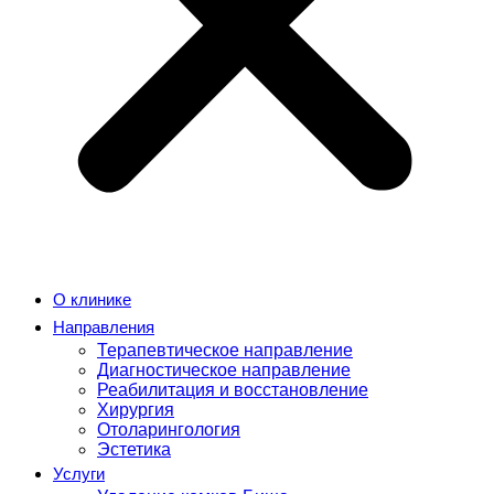
О клинике
Направления
Терапевтическое направление
Диагностическое направление
Реабилитация и восстановление
Хирургия
Отоларингология
Эстетика
Услуги