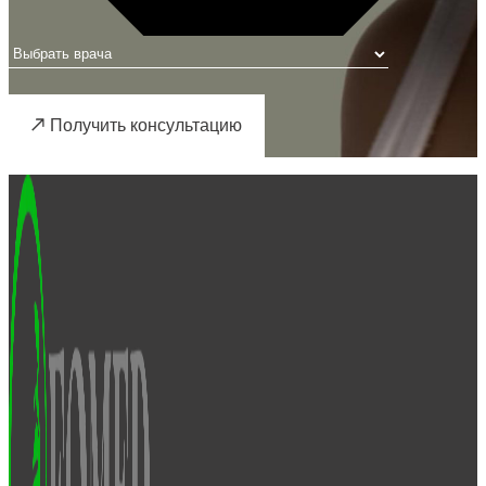
Получить консультацию