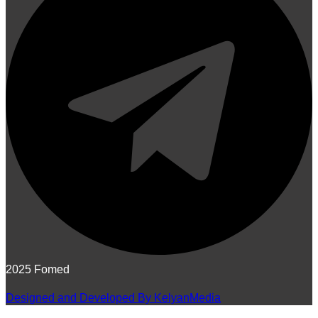
2025 Fomed
Designed and Developed By KelyanMedia