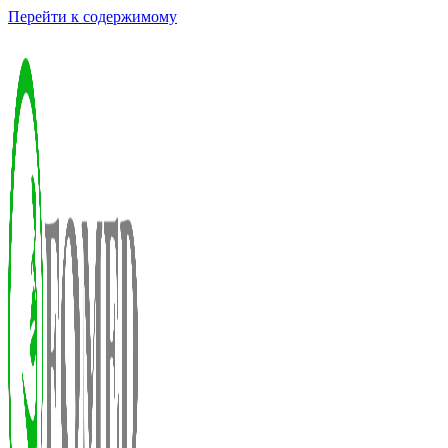
Перейти к содержимому